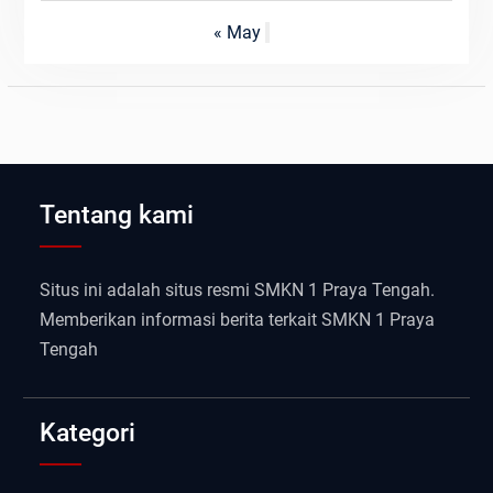
« May
Tentang kami
Situs ini adalah situs resmi SMKN 1 Praya Tengah.
Memberikan informasi berita terkait SMKN 1 Praya
Tengah
Kategori