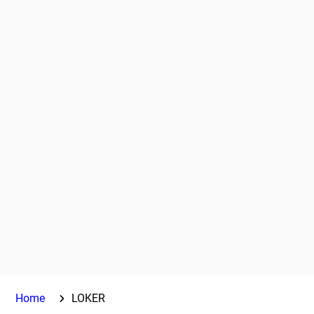
Home
LOKER