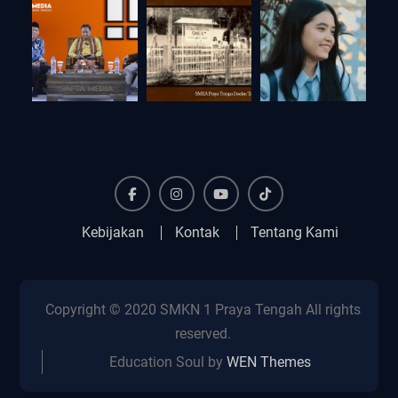
Facebook
Instagram
YouTube
Tiktok
Kebijakan
Kontak
Tentang Kami
Copyright © 2020 SMKN 1 Praya Tengah All rights
reserved.
Education Soul by
WEN Themes