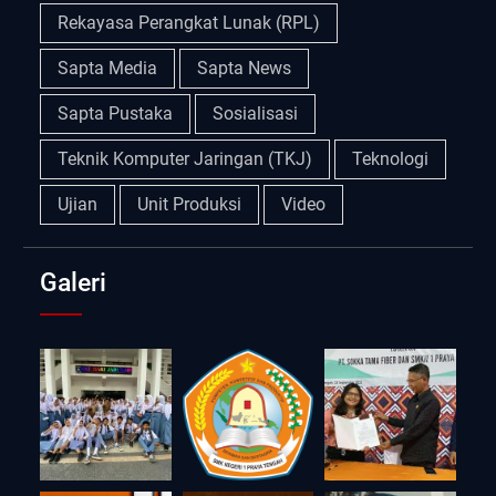
Rekayasa Perangkat Lunak (RPL)
Sapta Media
Sapta News
Sapta Pustaka
Sosialisasi
Teknik Komputer Jaringan (TKJ)
Teknologi
Ujian
Unit Produksi
Video
Galeri