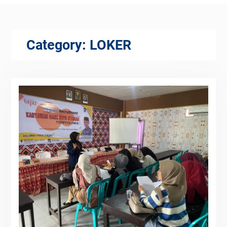
Category:
LOKER