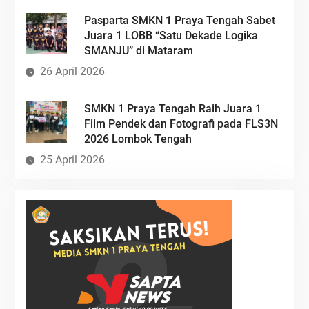
Pasparta SMKN 1 Praya Tengah Sabet
Juara 1 LOBB “Satu Dekade Logika
SMANJU” di Mataram
26 April 2026
SMKN 1 Praya Tengah Raih Juara 1
Film Pendek dan Fotografi pada FLS3N
2026 Lombok Tengah
25 April 2026