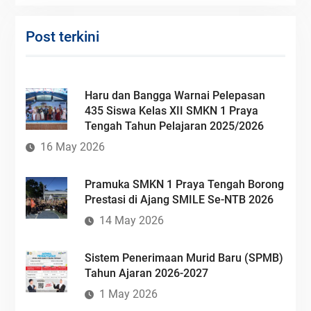
Post terkini
Haru dan Bangga Warnai Pelepasan
435 Siswa Kelas XII SMKN 1 Praya
Tengah Tahun Pelajaran 2025/2026
16 May 2026
Pramuka SMKN 1 Praya Tengah Borong
Prestasi di Ajang SMILE Se-NTB 2026
14 May 2026
Sistem Penerimaan Murid Baru (SPMB)
Tahun Ajaran 2026-2027
1 May 2026