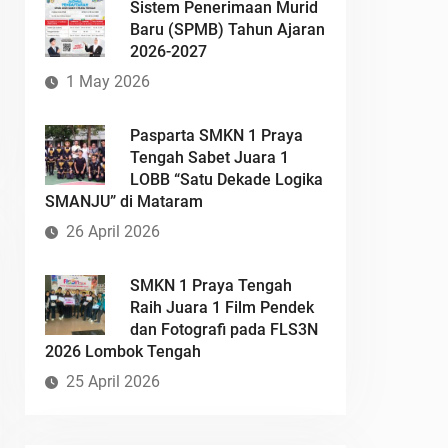
Sistem Penerimaan Murid
Baru (SPMB) Tahun Ajaran
2026-2027
1 May 2026
Pasparta SMKN 1 Praya
Tengah Sabet Juara 1
LOBB “Satu Dekade Logika
SMANJU” di Mataram
26 April 2026
SMKN 1 Praya Tengah
Raih Juara 1 Film Pendek
dan Fotografi pada FLS3N
2026 Lombok Tengah
25 April 2026