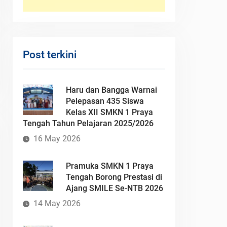
Post terkini
Haru dan Bangga Warnai
Pelepasan 435 Siswa
Kelas XII SMKN 1 Praya
Tengah Tahun Pelajaran 2025/2026
16 May 2026
Pramuka SMKN 1 Praya
Tengah Borong Prestasi di
Ajang SMILE Se-NTB 2026
14 May 2026