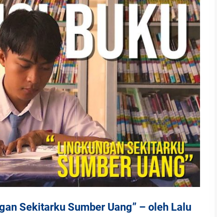
gan Sekitarku Sumber Uang” – oleh Lalu