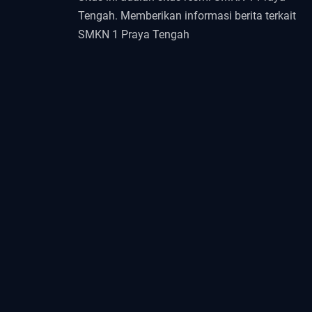
Tengah. Memberikan informasi berita terkait
SMKN 1 Praya Tengah