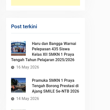
Post terkini
Haru dan Bangga Warnai
Pelepasan 435 Siswa
Kelas XII SMKN 1 Praya
Tengah Tahun Pelajaran 2025/2026
16 May 2026
Pramuka SMKN 1 Praya
Tengah Borong Prestasi di
Ajang SMILE Se-NTB 2026
14 May 2026