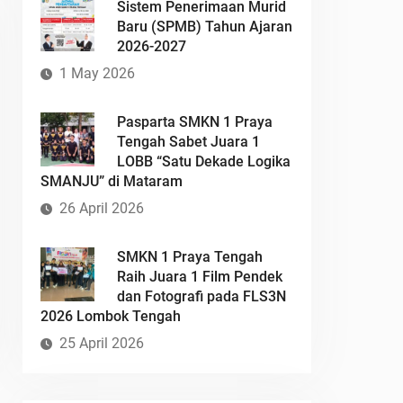
Sistem Penerimaan Murid
Baru (SPMB) Tahun Ajaran
2026-2027
1 May 2026
Pasparta SMKN 1 Praya
Tengah Sabet Juara 1
LOBB “Satu Dekade Logika
SMANJU” di Mataram
26 April 2026
SMKN 1 Praya Tengah
Raih Juara 1 Film Pendek
dan Fotografi pada FLS3N
2026 Lombok Tengah
25 April 2026