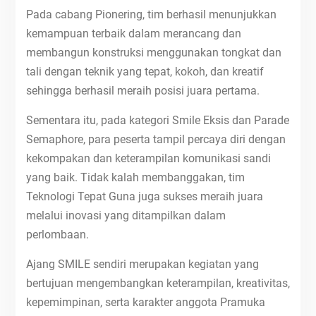
Pada cabang Pionering, tim berhasil menunjukkan
kemampuan terbaik dalam merancang dan
membangun konstruksi menggunakan tongkat dan
tali dengan teknik yang tepat, kokoh, dan kreatif
sehingga berhasil meraih posisi juara pertama.
Sementara itu, pada kategori Smile Eksis dan Parade
Semaphore, para peserta tampil percaya diri dengan
kekompakan dan keterampilan komunikasi sandi
yang baik. Tidak kalah membanggakan, tim
Teknologi Tepat Guna juga sukses meraih juara
melalui inovasi yang ditampilkan dalam
perlombaan.
Ajang SMILE sendiri merupakan kegiatan yang
bertujuan mengembangkan keterampilan, kreativitas,
kepemimpinan, serta karakter anggota Pramuka