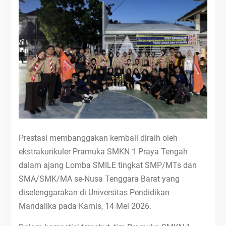
Prestasi membanggakan kembali diraih oleh
ekstrakurikuler Pramuka SMKN 1 Praya Tengah
dalam ajang Lomba SMILE tingkat SMP/MTs dan
SMA/SMK/MA se-Nusa Tenggara Barat yang
diselenggarakan di Universitas Pendidikan
Mandalika pada Kamis, 14 Mei 2026.