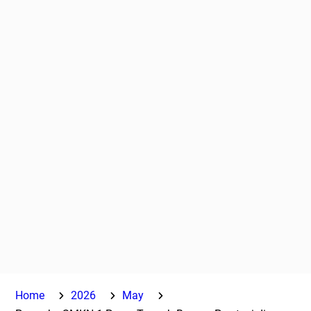
Home
2026
May