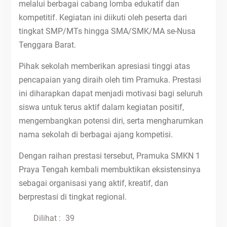
melalui berbagai cabang lomba edukatif dan
kompetitif. Kegiatan ini diikuti oleh peserta dari
tingkat SMP/MTs hingga SMA/SMK/MA se-Nusa
Tenggara Barat.
Pihak sekolah memberikan apresiasi tinggi atas
pencapaian yang diraih oleh tim Pramuka. Prestasi
ini diharapkan dapat menjadi motivasi bagi seluruh
siswa untuk terus aktif dalam kegiatan positif,
mengembangkan potensi diri, serta mengharumkan
nama sekolah di berbagai ajang kompetisi.
Dengan raihan prestasi tersebut, Pramuka SMKN 1
Praya Tengah kembali membuktikan eksistensinya
sebagai organisasi yang aktif, kreatif, dan
berprestasi di tingkat regional.
Dilihat :
39