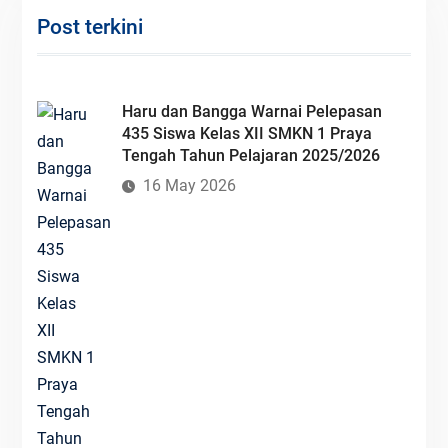
Post terkini
Haru dan Bangga Warnai Pelepasan
435 Siswa Kelas XII SMKN 1 Praya
Tengah Tahun Pelajaran 2025/2026
16 May 2026