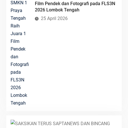
Film Pendek dan Fotografi pada FLS3N
2026 Lombok Tengah
25 April 2026