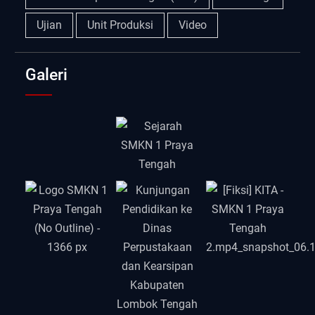
Ujian
Unit Produksi
Video
Galeri