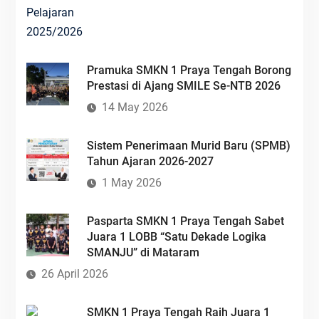
Pramuka SMKN 1 Praya Tengah Borong
Prestasi di Ajang SMILE Se-NTB 2026
14 May 2026
Sistem Penerimaan Murid Baru (SPMB)
Tahun Ajaran 2026-2027
1 May 2026
Pasparta SMKN 1 Praya Tengah Sabet
Juara 1 LOBB “Satu Dekade Logika
SMANJU” di Mataram
26 April 2026
SMKN 1 Praya Tengah Raih Juara 1