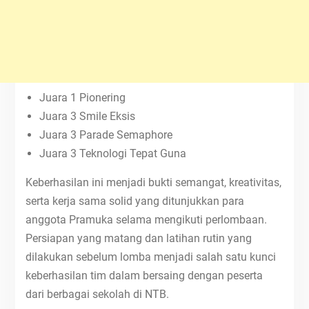
Juara 1 Pionering
Juara 3 Smile Eksis
Juara 3 Parade Semaphore
Juara 3 Teknologi Tepat Guna
Keberhasilan ini menjadi bukti semangat, kreativitas,
serta kerja sama solid yang ditunjukkan para
anggota Pramuka selama mengikuti perlombaan.
Persiapan yang matang dan latihan rutin yang
dilakukan sebelum lomba menjadi salah satu kunci
keberhasilan tim dalam bersaing dengan peserta
dari berbagai sekolah di NTB.