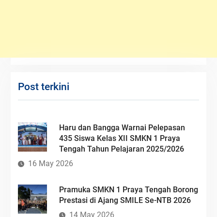
Post terkini
Haru dan Bangga Warnai Pelepasan
435 Siswa Kelas XII SMKN 1 Praya
Tengah Tahun Pelajaran 2025/2026
16 May 2026
Pramuka SMKN 1 Praya Tengah Borong
Prestasi di Ajang SMILE Se-NTB 2026
14 May 2026