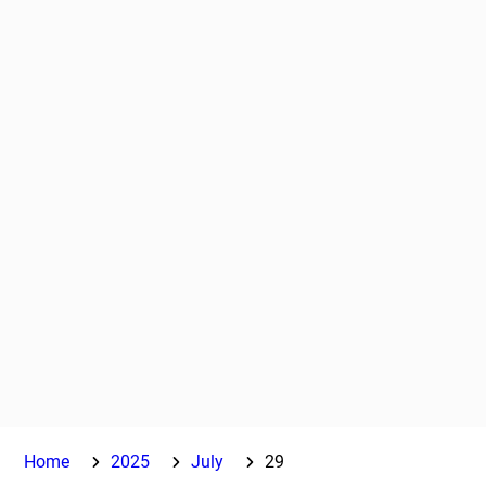
Home
2025
July
29