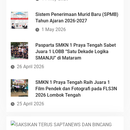
Sistem Penerimaan Murid Baru (SPMB)
Tahun Ajaran 2026-2027
1 May 2026
Pasparta SMKN 1 Praya Tengah Sabet
Juara 1 LOBB “Satu Dekade Logika
SMANJU” di Mataram
26 April 2026
SMKN 1 Praya Tengah Raih Juara 1
Film Pendek dan Fotografi pada FLS3N
2026 Lombok Tengah
25 April 2026