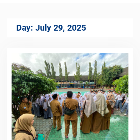
Day:
July 29, 2025