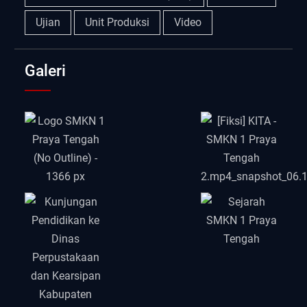
Ujian
Unit Produksi
Video
Galeri