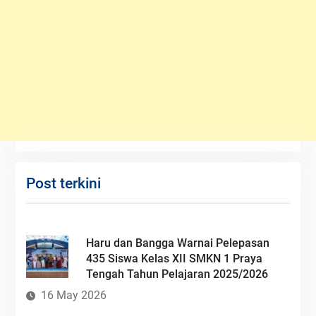
Post terkini
Haru dan Bangga Warnai Pelepasan
435 Siswa Kelas XII SMKN 1 Praya
Tengah Tahun Pelajaran 2025/2026
16 May 2026