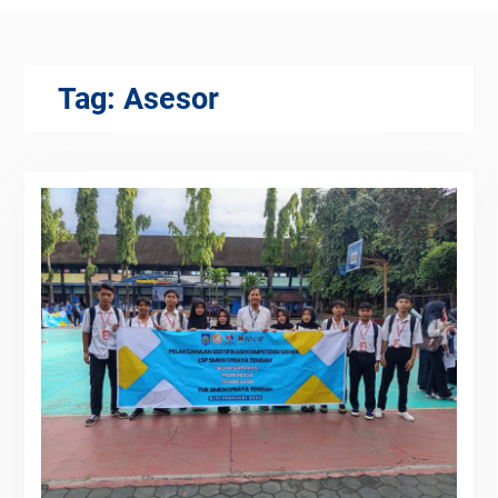
Tag:
Asesor