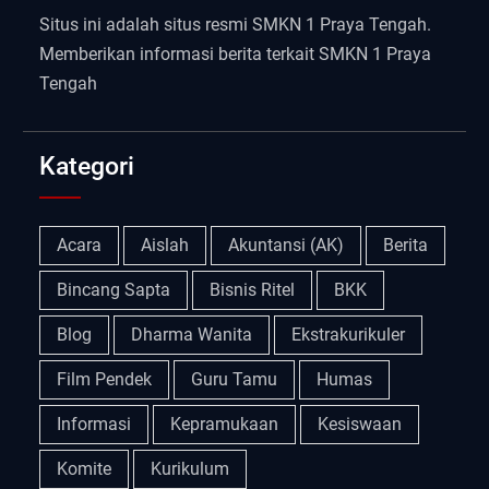
Situs ini adalah situs resmi SMKN 1 Praya Tengah.
Memberikan informasi berita terkait SMKN 1 Praya
Tengah
Kategori
Acara
Aislah
Akuntansi (AK)
Berita
Bincang Sapta
Bisnis Ritel
BKK
Blog
Dharma Wanita
Ekstrakurikuler
Film Pendek
Guru Tamu
Humas
Informasi
Kepramukaan
Kesiswaan
Komite
Kurikulum