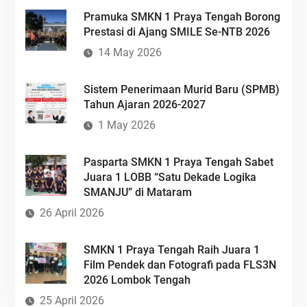
Pramuka SMKN 1 Praya Tengah Borong
Prestasi di Ajang SMILE Se-NTB 2026
14 May 2026
Sistem Penerimaan Murid Baru (SPMB)
Tahun Ajaran 2026-2027
1 May 2026
Pasparta SMKN 1 Praya Tengah Sabet
Juara 1 LOBB “Satu Dekade Logika
SMANJU” di Mataram
26 April 2026
SMKN 1 Praya Tengah Raih Juara 1
Film Pendek dan Fotografi pada FLS3N
2026 Lombok Tengah
25 April 2026