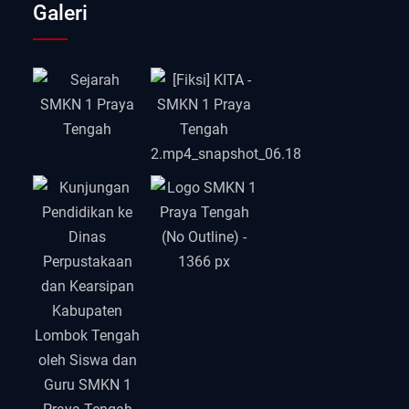
Galeri