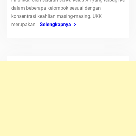
dalam beberapa kelompok sesuai dengan
konsentrasi keahlian masing-masing. UKK
merupakan
Selengkapnya