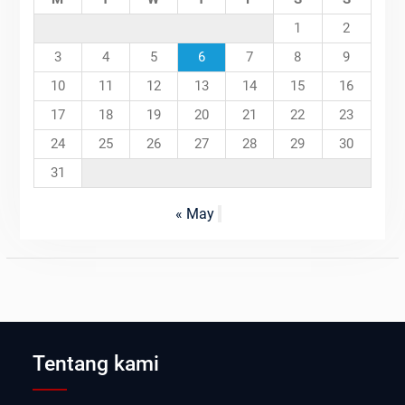
1
2
3
4
5
6
7
8
9
10
11
12
13
14
15
16
17
18
19
20
21
22
23
24
25
26
27
28
29
30
31
« May
Tentang kami