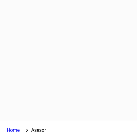
Home
Asesor