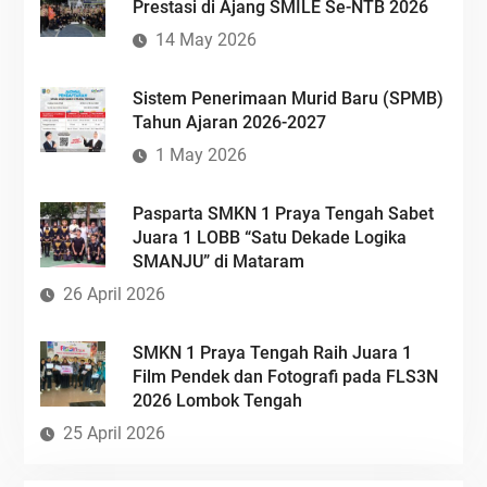
Prestasi di Ajang SMILE Se-NTB 2026
14 May 2026
Sistem Penerimaan Murid Baru (SPMB)
Tahun Ajaran 2026-2027
1 May 2026
Pasparta SMKN 1 Praya Tengah Sabet
Juara 1 LOBB “Satu Dekade Logika
SMANJU” di Mataram
26 April 2026
SMKN 1 Praya Tengah Raih Juara 1
Film Pendek dan Fotografi pada FLS3N
2026 Lombok Tengah
25 April 2026