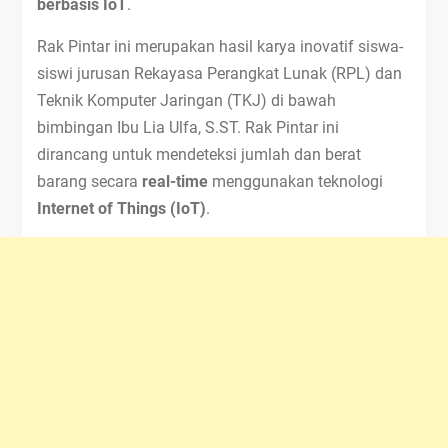
berbasis IoT
.
Rak Pintar ini merupakan hasil karya inovatif siswa-
siswi jurusan Rekayasa Perangkat Lunak (RPL) dan
Teknik Komputer Jaringan (TKJ) di bawah
bimbingan Ibu Lia Ulfa, S.ST. Rak Pintar ini
dirancang untuk mendeteksi jumlah dan berat
barang secara
real-time
menggunakan teknologi
Internet of Things (IoT)
.