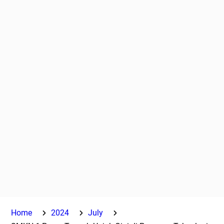
Home
2024
July