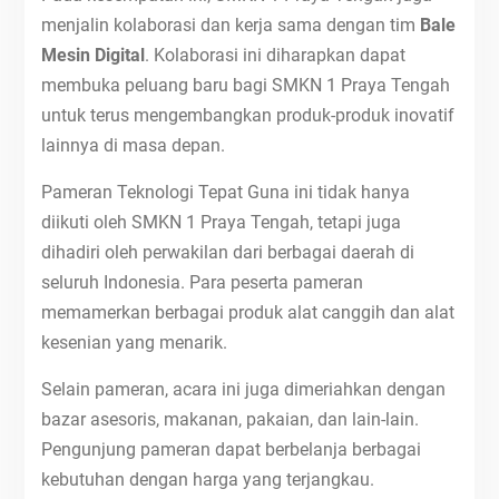
menjalin kolaborasi dan kerja sama dengan tim
Bale
Mesin Digital
. Kolaborasi ini diharapkan dapat
membuka peluang baru bagi SMKN 1 Praya Tengah
untuk terus mengembangkan produk-produk inovatif
lainnya di masa depan.
Pameran Teknologi Tepat Guna ini tidak hanya
diikuti oleh SMKN 1 Praya Tengah, tetapi juga
dihadiri oleh perwakilan dari berbagai daerah di
seluruh Indonesia. Para peserta pameran
memamerkan berbagai produk alat canggih dan alat
kesenian yang menarik.
Selain pameran, acara ini juga dimeriahkan dengan
bazar asesoris, makanan, pakaian, dan lain-lain.
Pengunjung pameran dapat berbelanja berbagai
kebutuhan dengan harga yang terjangkau.