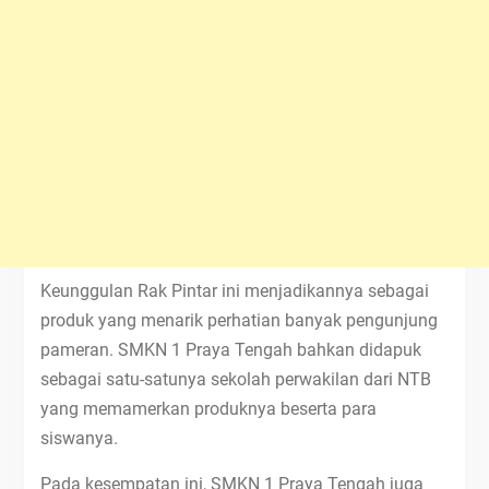
Keunggulan Rak Pintar ini menjadikannya sebagai
produk yang menarik perhatian banyak pengunjung
pameran. SMKN 1 Praya Tengah bahkan didapuk
sebagai satu-satunya sekolah perwakilan dari NTB
yang memamerkan produknya beserta para
siswanya.
Pada kesempatan ini, SMKN 1 Praya Tengah juga