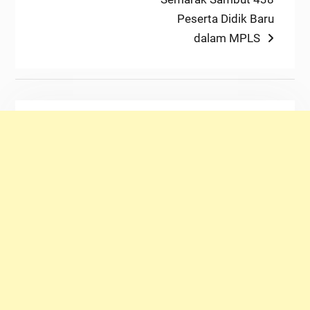
Peserta Didik Baru
dalam MPLS