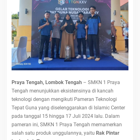
Praya Tengah, Lombok Tengah
– SMKN 1 Praya
Tengah menunjukkan eksistensinya di kancah
teknologi dengan mengikuti Pameran Teknologi
Tepat Guna yang diselenggarakan di Islamic Center
pada tanggal 15 hingga 17 Juli 2024 lalu. Dalam
pameran ini, SMKN 1 Praya Tengah memamerkan
salah satu produk unggulannya, yaitu
Rak Pintar