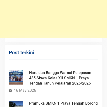
Post terkini
Haru dan Bangga Warnai Pelepasan
435 Siswa Kelas XII SMKN 1 Praya
Tengah Tahun Pelajaran 2025/2026
16 May 2026
Pramuka SMKN 1 Praya Tengah Borong