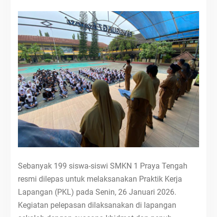
Sebanyak 199 siswa-siswi SMKN 1 Praya Tengah
resmi dilepas untuk melaksanakan Praktik Kerja
Lapangan (PKL) pada Senin, 26 Januari 2026.
Kegiatan pelepasan dilaksanakan di lapangan