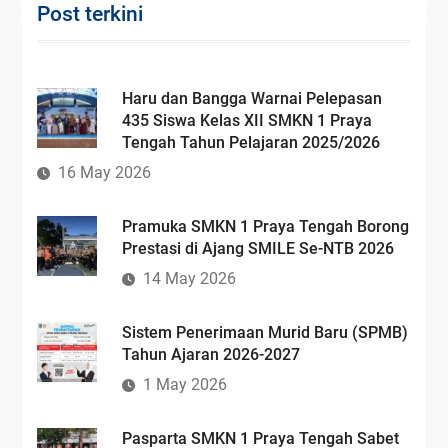
Post terkini
Haru dan Bangga Warnai Pelepasan
435 Siswa Kelas XII SMKN 1 Praya
Tengah Tahun Pelajaran 2025/2026
16 May 2026
Pramuka SMKN 1 Praya Tengah Borong
Prestasi di Ajang SMILE Se-NTB 2026
14 May 2026
Sistem Penerimaan Murid Baru (SPMB)
Tahun Ajaran 2026-2027
1 May 2026
Pasparta SMKN 1 Praya Tengah Sabet