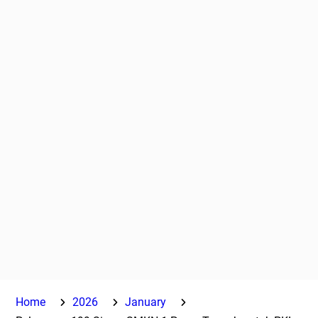
Home
2026
January