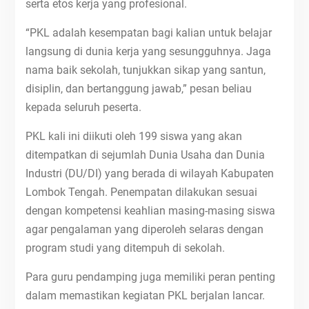
serta etos kerja yang profesional.
“PKL adalah kesempatan bagi kalian untuk belajar
langsung di dunia kerja yang sesungguhnya. Jaga
nama baik sekolah, tunjukkan sikap yang santun,
disiplin, dan bertanggung jawab,” pesan beliau
kepada seluruh peserta.
PKL kali ini diikuti oleh 199 siswa yang akan
ditempatkan di sejumlah Dunia Usaha dan Dunia
Industri (DU/DI) yang berada di wilayah Kabupaten
Lombok Tengah. Penempatan dilakukan sesuai
dengan kompetensi keahlian masing-masing siswa
agar pengalaman yang diperoleh selaras dengan
program studi yang ditempuh di sekolah.
Para guru pendamping juga memiliki peran penting
dalam memastikan kegiatan PKL berjalan lancar.