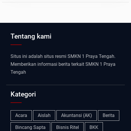
Tentang kami
Situs ini adalah situs resmi SMKN 1 Praya Tengah.
Memberikan informasi berita terkait SMKN 1 Praya
Tengah
Kategori
Acara
Aislah
Akuntansi (AK)
Berita
Bincang Sapta
Bisnis Ritel
BKK