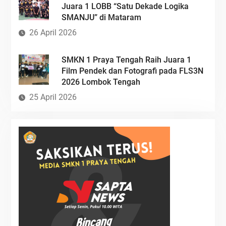
Juara 1 LOBB “Satu Dekade Logika
SMANJU” di Mataram
26 April 2026
SMKN 1 Praya Tengah Raih Juara 1
Film Pendek dan Fotografi pada FLS3N
2026 Lombok Tengah
25 April 2026