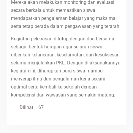
Mereka akan melakukan monitoring dan evaluasi
secara berkala untuk memastikan siswa
mendapatkan pengalaman belajar yang maksimal
serta tetap berada dalam pengawasan yang terarah.
Kegiatan pelepasan ditutup dengan doa bersama
sebagai bentuk harapan agar seluruh siswa
diberikan kelancaran, keselamatan, dan kesuksesan
selama menjalankan PKL. Dengan dilaksanakannya
kegiatan ini, diharapkan para siswa mampu
menyerap ilmu dan pengalaman kerja secara
optimal serta kembali ke sekolah dengan
kompetensi dan wawasan yang semakin matang.
Dilihat :
67