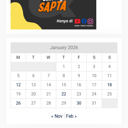
January 2026
M
T
W
T
F
S
S
1
2
3
4
5
6
7
8
9
10
11
12
13
14
15
16
17
18
19
20
21
22
23
24
25
26
27
28
29
30
31
« Nov
Feb »