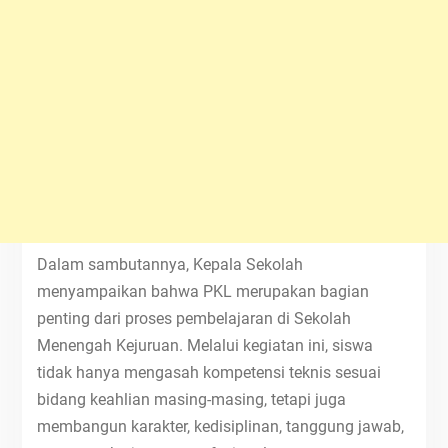
Dalam sambutannya, Kepala Sekolah
menyampaikan bahwa PKL merupakan bagian
penting dari proses pembelajaran di Sekolah
Menengah Kejuruan. Melalui kegiatan ini, siswa
tidak hanya mengasah kompetensi teknis sesuai
bidang keahlian masing-masing, tetapi juga
membangun karakter, kedisiplinan, tanggung jawab,