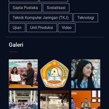
Sapta Pustaka
Sosialisasi
Teknik Komputer Jaringan (TKJ)
Teknologi
Ujian
Unit Produksi
Video
Galeri