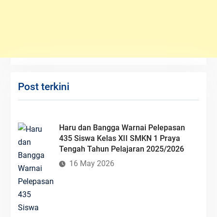
Post terkini
Haru dan Bangga Warnai Pelepasan
435 Siswa Kelas XII SMKN 1 Praya
Tengah Tahun Pelajaran 2025/2026
16 May 2026