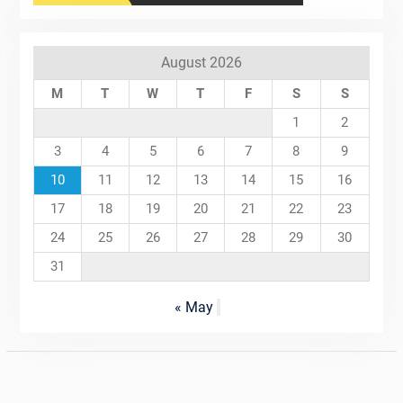
August 2026
M
T
W
T
F
S
S
1
2
3
4
5
6
7
8
9
10
11
12
13
14
15
16
17
18
19
20
21
22
23
24
25
26
27
28
29
30
31
« May