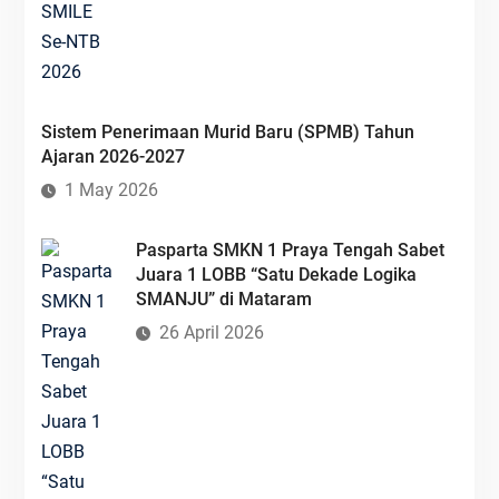
Sistem Penerimaan Murid Baru (SPMB) Tahun
Ajaran 2026-2027
1 May 2026
Pasparta SMKN 1 Praya Tengah Sabet
Juara 1 LOBB “Satu Dekade Logika
SMANJU” di Mataram
26 April 2026