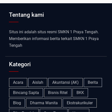
Tentang kami
Situs ini adalah situs resmi SMKN 1 Praya Tengah.
Memberikan informasi berita terkait SMKN 1 Praya
Tengah
Kategori
Acara
Aislah
Akuntansi (AK)
Berita
Bincang Sapta
Bisnis Ritel
BKK
Blog
Dharma Wanita
Ekstrakurikuler