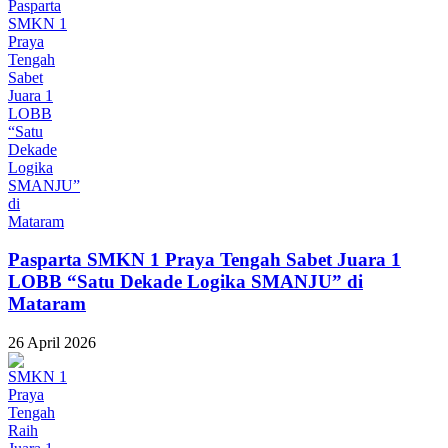
Pasparta SMKN 1 Praya Tengah Sabet Juara 1
LOBB “Satu Dekade Logika SMANJU” di
Mataram
26 April 2026