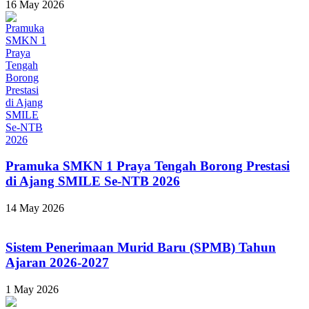
16 May 2026
Pramuka SMKN 1 Praya Tengah Borong Prestasi
di Ajang SMILE Se-NTB 2026
14 May 2026
Sistem Penerimaan Murid Baru (SPMB) Tahun
Ajaran 2026-2027
1 May 2026