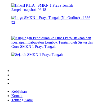
Facebook
Instagram
YouTube
Tiktok
Kebijakan
Kontak
Tentang Kami