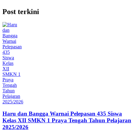
Post terkini
Haru dan Bangga Warnai Pelepasan 435 Siswa
Kelas XII SMKN 1 Praya Tengah Tahun Pelajaran
2025/2026