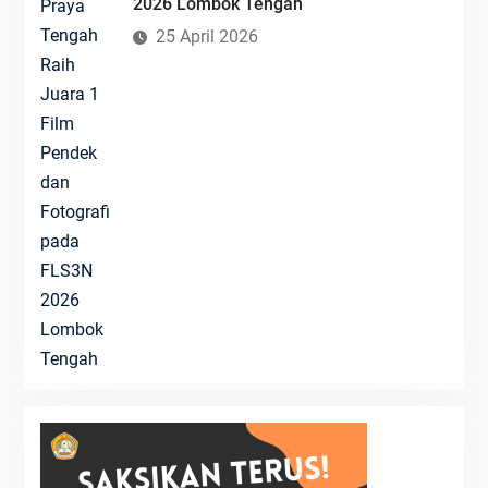
2026 Lombok Tengah
25 April 2026