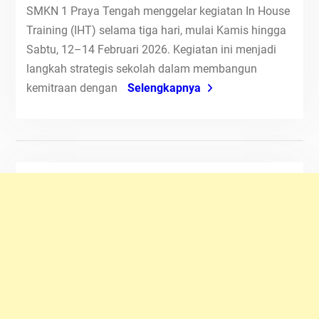
SMKN 1 Praya Tengah menggelar kegiatan In House
Training (IHT) selama tiga hari, mulai Kamis hingga
Sabtu, 12–14 Februari 2026. Kegiatan ini menjadi
langkah strategis sekolah dalam membangun
kemitraan dengan
Selengkapnya