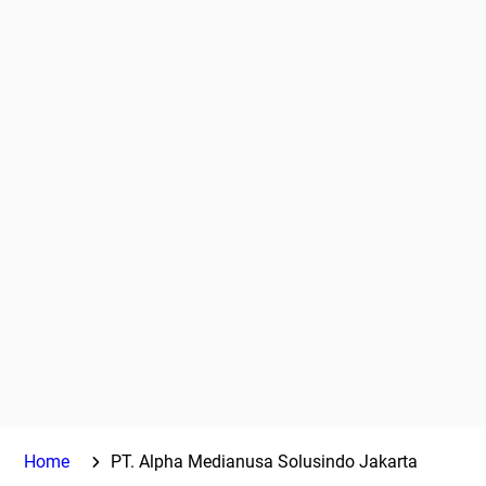
Home
PT. Alpha Medianusa Solusindo Jakarta