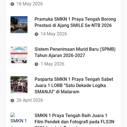
16 May 2026
Pramuka SMKN 1 Praya Tengah Borong
Prestasi di Ajang SMILE Se-NTB 2026
14 May 2026
Sistem Penerimaan Murid Baru (SPMB)
Tahun Ajaran 2026-2027
1 May 2026
Pasparta SMKN 1 Praya Tengah Sabet
Juara 1 LOBB “Satu Dekade Logika
SMANJU” di Mataram
26 April 2026
SMKN 1 Praya Tengah Raih Juara 1
Film Pendek dan Fotografi pada FLS3N