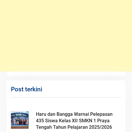
Post terkini
Haru dan Bangga Warnai Pelepasan
435 Siswa Kelas XII SMKN 1 Praya
Tengah Tahun Pelajaran 2025/2026