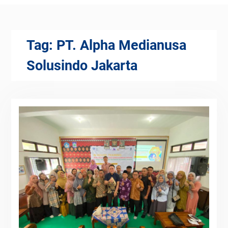
Tag:
PT. Alpha Medianusa
Solusindo Jakarta