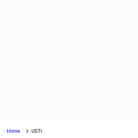
Home
USTI