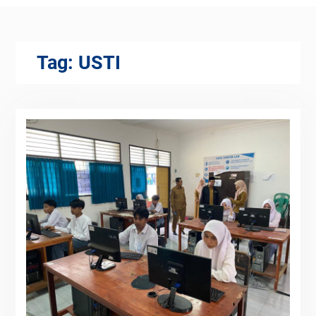
Tag:
USTI