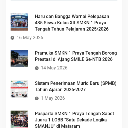
Haru dan Bangga Warnai Pelepasan
435 Siswa Kelas XII SMKN 1 Praya
Tengah Tahun Pelajaran 2025/2026
16 May 2026
Pramuka SMKN 1 Praya Tengah Borong
Prestasi di Ajang SMILE Se-NTB 2026
14 May 2026
Sistem Penerimaan Murid Baru (SPMB)
Tahun Ajaran 2026-2027
1 May 2026
Pasparta SMKN 1 Praya Tengah Sabet
Juara 1 LOBB “Satu Dekade Logika
SMANJU” di Mataram