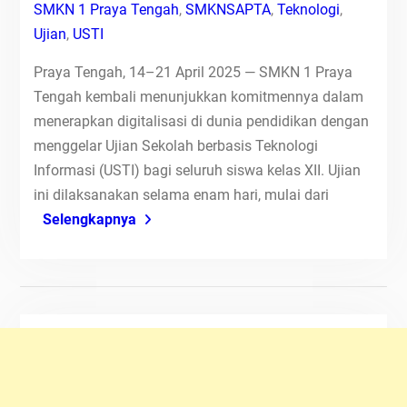
SMKN 1 Praya Tengah
,
SMKNSAPTA
,
Teknologi
,
Ujian
,
USTI
Praya Tengah, 14–21 April 2025 — SMKN 1 Praya
Tengah kembali menunjukkan komitmennya dalam
menerapkan digitalisasi di dunia pendidikan dengan
menggelar Ujian Sekolah berbasis Teknologi
Informasi (USTI) bagi seluruh siswa kelas XII. Ujian
ini dilaksanakan selama enam hari, mulai dari
Selengkapnya