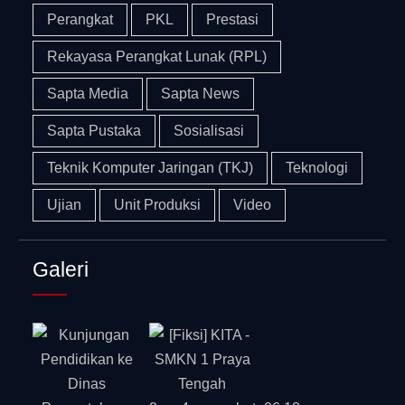
Perangkat
PKL
Prestasi
Rekayasa Perangkat Lunak (RPL)
Sapta Media
Sapta News
Sapta Pustaka
Sosialisasi
Teknik Komputer Jaringan (TKJ)
Teknologi
Ujian
Unit Produksi
Video
Galeri