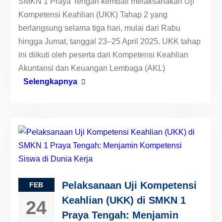
SMKN 1 Praya Tengah kembali melaksanakan Uji
Kompetensi Keahlian (UKK) Tahap 2 yang
berlangsung selama tiga hari, mulai dari Rabu
hingga Jumat, tanggal 23–25 April 2025. UKK tahap
ini diikuti oleh peserta dari Kompetensi Keahlian
Akuntansi dan Keuangan Lembaga (AKL)
Selengkapnya
Pelaksanaan Uji Kompetensi
FEB
Keahlian (UKK) di SMKN 1
24
Praya Tengah: Menjamin