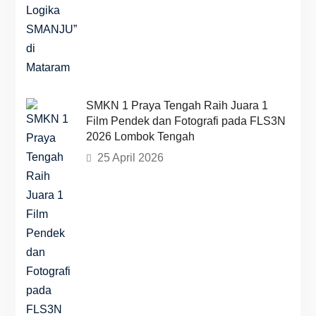
SMKN 1 Praya Tengah Raih Juara 1
Film Pendek dan Fotografi pada FLS3N
2026 Lombok Tengah
25 April 2026