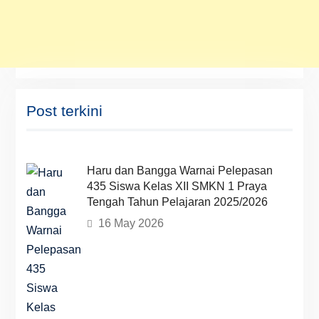
Post terkini
Haru dan Bangga Warnai Pelepasan
435 Siswa Kelas XII SMKN 1 Praya
Tengah Tahun Pelajaran 2025/2026
16 May 2026