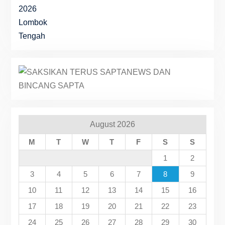
August 2026
M
T
W
T
F
S
S
1
2
3
4
5
6
7
8
9
10
11
12
13
14
15
16
17
18
19
20
21
22
23
24
25
26
27
28
29
30