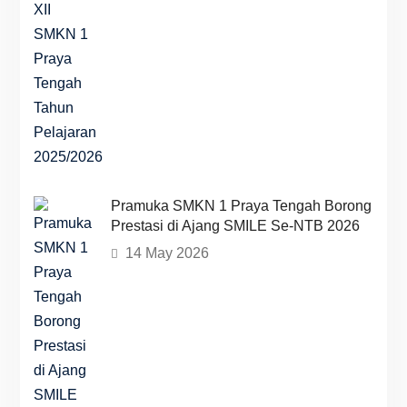
Pramuka SMKN 1 Praya Tengah Borong
Prestasi di Ajang SMILE Se-NTB 2026
14 May 2026