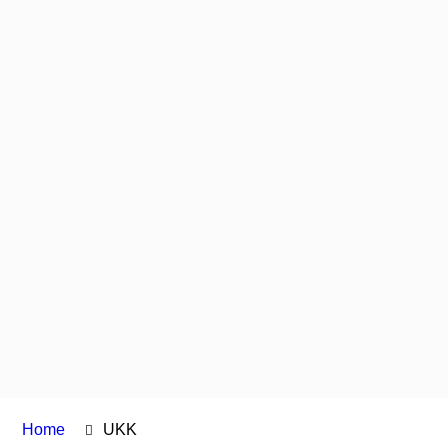
Home
UKK