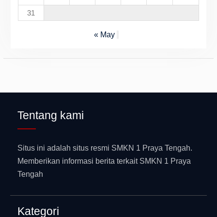
31
« May
Tentang kami
Situs ini adalah situs resmi SMKN 1 Praya Tengah.
Memberikan informasi berita terkait SMKN 1 Praya
Tengah
Kategori