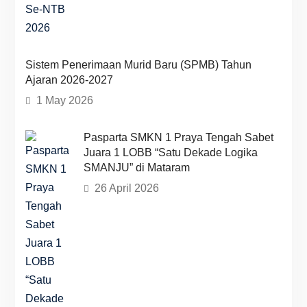
Sistem Penerimaan Murid Baru (SPMB) Tahun
Ajaran 2026-2027
1 May 2026
Pasparta SMKN 1 Praya Tengah Sabet
Juara 1 LOBB “Satu Dekade Logika
SMANJU” di Mataram
26 April 2026