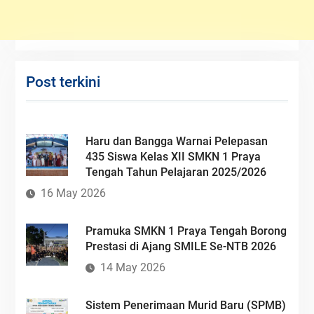
Post terkini
Haru dan Bangga Warnai Pelepasan
435 Siswa Kelas XII SMKN 1 Praya
Tengah Tahun Pelajaran 2025/2026
16 May 2026
Pramuka SMKN 1 Praya Tengah Borong
Prestasi di Ajang SMILE Se-NTB 2026
14 May 2026
Sistem Penerimaan Murid Baru (SPMB)