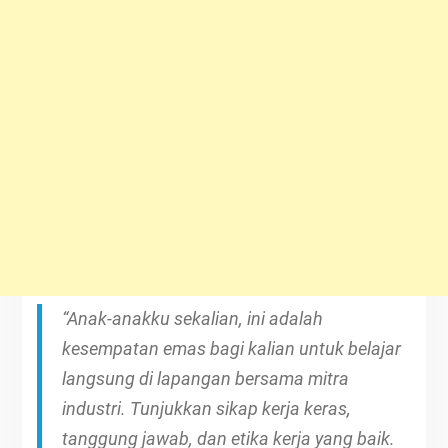
“Anak-anakku sekalian, ini adalah
kesempatan emas bagi kalian untuk belajar
langsung di lapangan bersama mitra
industri. Tunjukkan sikap kerja keras,
tanggung jawab, dan etika kerja yang baik.