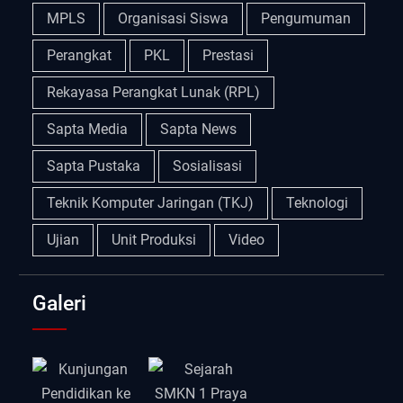
MPLS
Organisasi Siswa
Pengumuman
Perangkat
PKL
Prestasi
Rekayasa Perangkat Lunak (RPL)
Sapta Media
Sapta News
Sapta Pustaka
Sosialisasi
Teknik Komputer Jaringan (TKJ)
Teknologi
Ujian
Unit Produksi
Video
Galeri