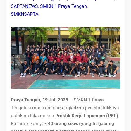
SAPTANEWS
,
SMKN 1 Praya Tengah
,
SMKNSAPTA
Praya Tengah, 19 Juli 2025
– SMKN 1 Praya
Tengah kembali memberangkatkan peserta didiknya
untuk melaksanakan
Praktik Kerja Lapangan (PKL)
.
Kali ini, sebanyak
40 orang siswa yang tergabung