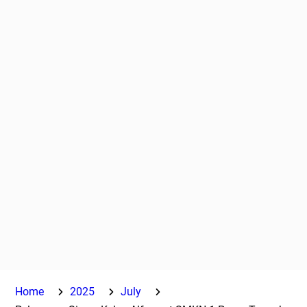
Home
2025
July