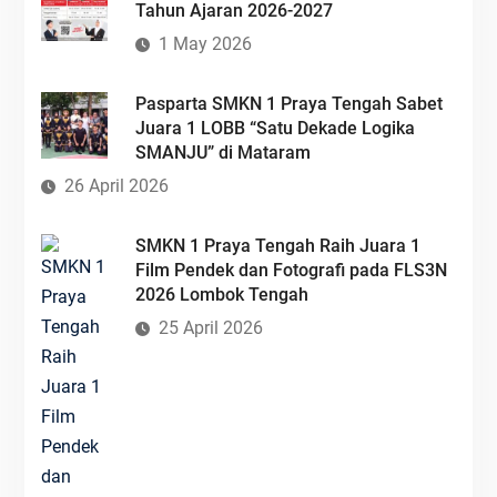
Tahun Ajaran 2026-2027
1 May 2026
Pasparta SMKN 1 Praya Tengah Sabet
Juara 1 LOBB “Satu Dekade Logika
SMANJU” di Mataram
26 April 2026
SMKN 1 Praya Tengah Raih Juara 1
Film Pendek dan Fotografi pada FLS3N
2026 Lombok Tengah
25 April 2026