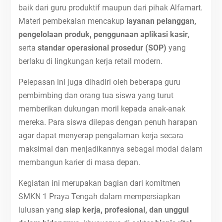
baik dari guru produktif maupun dari pihak Alfamart.
Materi pembekalan mencakup
layanan pelanggan,
pengelolaan produk, penggunaan aplikasi kasir
,
serta
standar operasional prosedur (SOP)
yang
berlaku di lingkungan kerja retail modern.
Pelepasan ini juga dihadiri oleh beberapa guru
pembimbing dan orang tua siswa yang turut
memberikan dukungan moril kepada anak-anak
mereka. Para siswa dilepas dengan penuh harapan
agar dapat menyerap pengalaman kerja secara
maksimal dan menjadikannya sebagai modal dalam
membangun karier di masa depan.
Kegiatan ini merupakan bagian dari komitmen
SMKN 1 Praya Tengah dalam mempersiapkan
lulusan yang
siap kerja, profesional, dan unggul