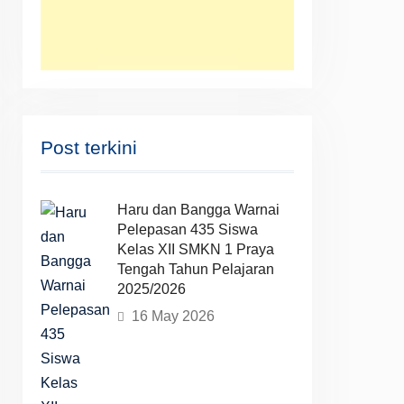
Post terkini
Haru dan Bangga Warnai
Pelepasan 435 Siswa
Kelas XII SMKN 1 Praya
Tengah Tahun Pelajaran
2025/2026
16 May 2026