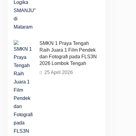
SMKN 1 Praya Tengah
Raih Juara 1 Film Pendek
dan Fotografi pada FLS3N
2026 Lombok Tengah
25 April 2026