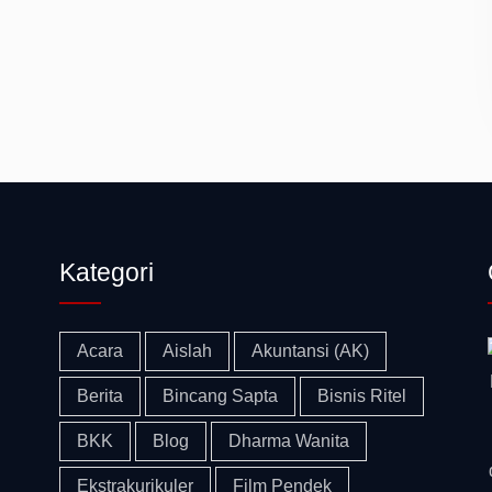
Kategori
Acara
Aislah
Akuntansi (AK)
Berita
Bincang Sapta
Bisnis Ritel
BKK
Blog
Dharma Wanita
Ekstrakurikuler
Film Pendek