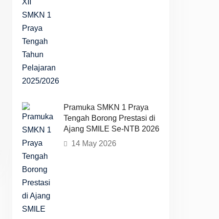
Pramuka SMKN 1 Praya
Tengah Borong Prestasi di
Ajang SMILE Se-NTB 2026
14 May 2026