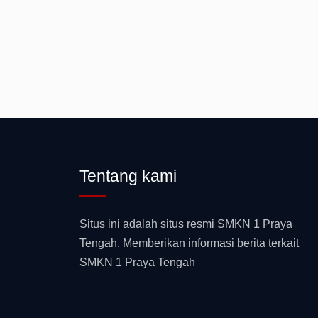
Tentang kami
Situs ini adalah situs resmi SMKN 1 Praya
Tengah. Memberikan informasi berita terkait
SMKN 1 Praya Tengah