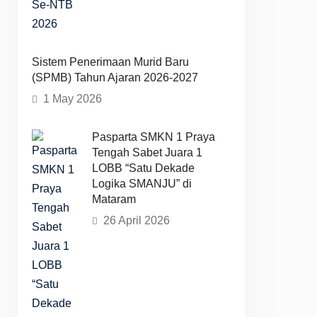
Sistem Penerimaan Murid Baru
(SPMB) Tahun Ajaran 2026-2027
1 May 2026
Pasparta SMKN 1 Praya
Tengah Sabet Juara 1
LOBB “Satu Dekade
Logika SMANJU” di
Mataram
26 April 2026