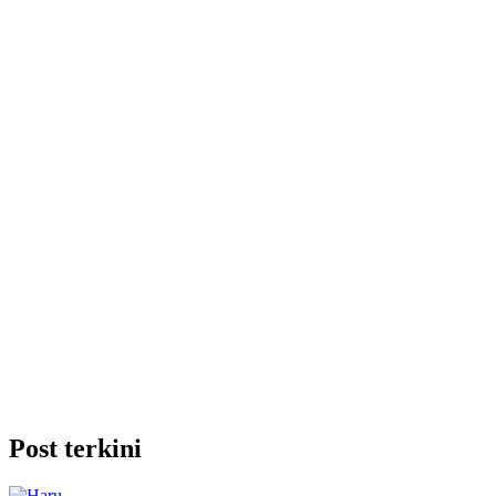
Post terkini