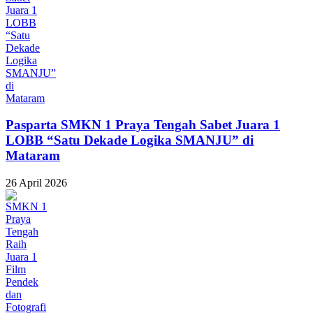
Pasparta SMKN 1 Praya Tengah Sabet Juara 1
LOBB “Satu Dekade Logika SMANJU” di
Mataram
26 April 2026