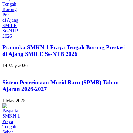
Pramuka SMKN 1 Praya Tengah Borong Prestasi
di Ajang SMILE Se-NTB 2026
14 May 2026
Sistem Penerimaan Murid Baru (SPMB) Tahun
Ajaran 2026-2027
1 May 2026