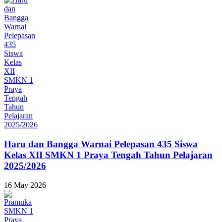
Haru dan Bangga Warnai Pelepasan 435 Siswa
Kelas XII SMKN 1 Praya Tengah Tahun Pelajaran
2025/2026
16 May 2026