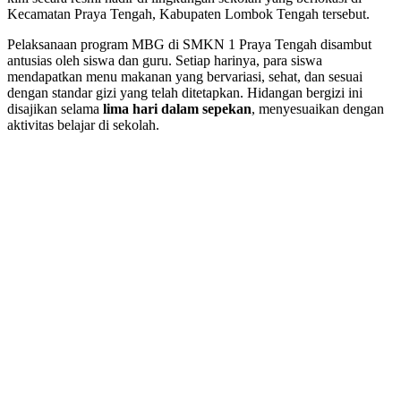
Kecamatan Praya Tengah, Kabupaten Lombok Tengah tersebut.
Pelaksanaan program MBG di SMKN 1 Praya Tengah disambut
antusias oleh siswa dan guru. Setiap harinya, para siswa
mendapatkan menu makanan yang bervariasi, sehat, dan sesuai
dengan standar gizi yang telah ditetapkan. Hidangan bergizi ini
disajikan selama
lima hari dalam sepekan
, menyesuaikan dengan
aktivitas belajar di sekolah.