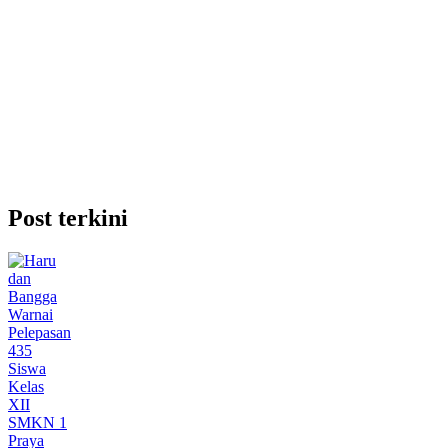
Post terkini