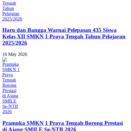
Haru dan Bangga Warnai Pelepasan 435 Siswa
Kelas XII SMKN 1 Praya Tengah Tahun Pelajaran
2025/2026
16 May 2026
Pramuka SMKN 1 Praya Tengah Borong Prestasi
di Ajang SMILE Se-NTB 2026