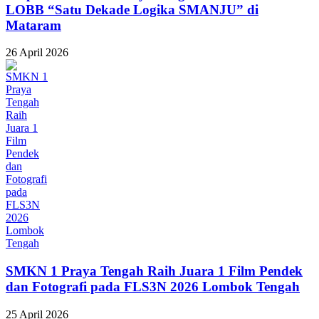
LOBB “Satu Dekade Logika SMANJU” di
Mataram
26 April 2026
SMKN 1 Praya Tengah Raih Juara 1 Film Pendek
dan Fotografi pada FLS3N 2026 Lombok Tengah
25 April 2026