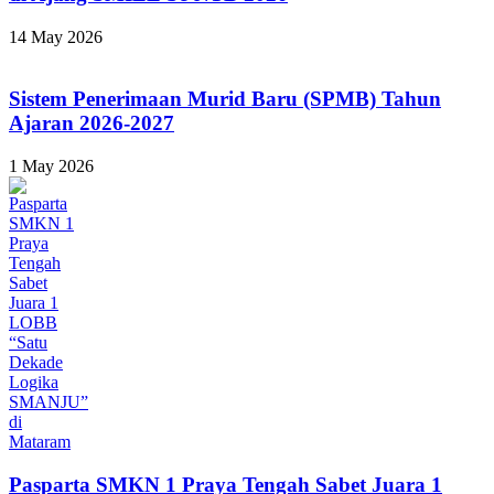
14 May 2026
Sistem Penerimaan Murid Baru (SPMB) Tahun
Ajaran 2026-2027
1 May 2026
Pasparta SMKN 1 Praya Tengah Sabet Juara 1